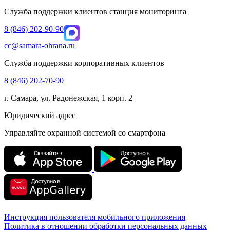
Служба поддержки клиентов станция мониторинга
8 (846) 202-90-90
cc@samara-ohrana.ru
Служба поддержки корпоративных клиентов
8 (846) 202-70-90
г. Самара, ул. Радонежская, 1 корп. 2
Юридический адрес
Управляйте охранной системой со смартфона
Инструкция пользователя мобильного приложения
Политика в отношении обработки персональных данных