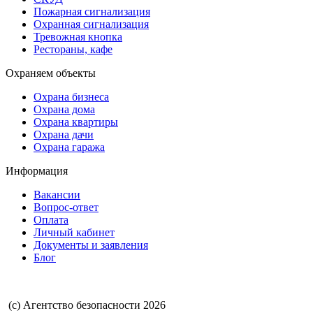
Пожарная сигнализация
Охранная сигнализация
Тревожная кнопка
Рестораны, кафе
Охраняем объекты
Охрана бизнеса
Охрана дома
Охрана квартиры
Охрана дачи
Охрана гаража
Информация
Вакансии
Вопрос-ответ
Оплата
Личный кабинет
Документы и заявления
Блог
(с) Агентство безопасности 2026