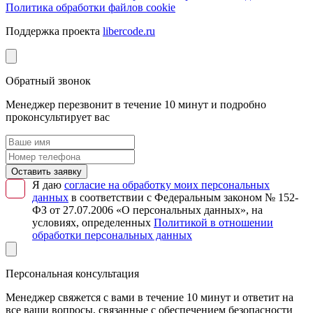
Политика обработки файлов cookie
Поддержка проекта
libercode.ru
Обратный звонок
Менеджер перезвонит в течение 10 минут и подробно
проконсультирует вас
Оставить заявку
Я даю
согласие на обработку моих персональных
данных
в соответствии с Федеральным законом № 152-
ФЗ от 27.07.2006 «О персональных данных», на
условиях, определенных
Политикой в отношении
обработки персональных данных
Персональная консультация
Менеджер свяжется с вами в течение 10 минут и ответит на
все ваши вопросы, связанные с обеспечением безопасности