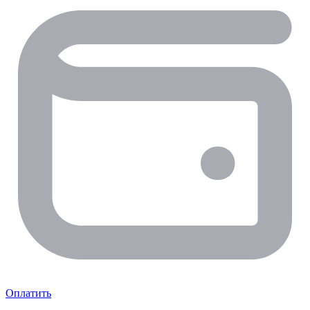
Оплатить