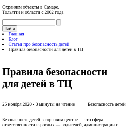
Охраняем объекты в Самаре,
Тольятти и области с 2002 года
Найти
Главная
Блог
Статьи про безопасность детей
Правила безопасности для детей в ТЦ
Правила безопасности
для детей в ТЦ
25 ноября 2020
•
3 минуты на чтение
Безопасность детей
Безопасность детей в торговом центре — это сфера
ответственности взрослых — родителей, администрации и