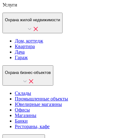
Услуги
Охрана жилой недвижимости
Дом, коттедж
Квартира
Дача
Гараж
Охрана бизнес-объектов
Склады
Промышленные объекты
Ювелирные магазины
Офисы
Магазины
Банки
Рестораны, кафе