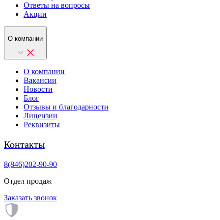
Ответы на вопросы
Акции
О компании
О компании
Вакансии
Новости
Блог
Отзывы и благодарности
Лицензии
Реквизиты
Контакты
8(846)202-90-90
Отдел продаж
Заказать звонок