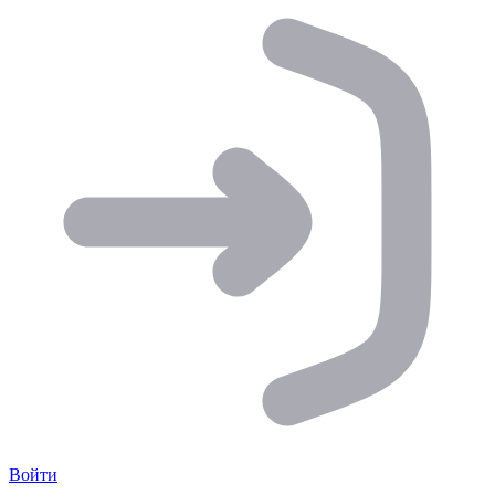
Войти