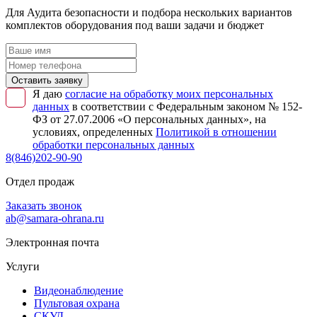
Для Аудита безопасности и подбора нескольких вариантов
комплектов оборудования под ваши задачи и бюджет
Оставить заявку
Я даю
согласие на обработку моих персональных
данных
в соответствии с Федеральным законом № 152-
ФЗ от 27.07.2006 «О персональных данных», на
условиях, определенных
Политикой в отношении
обработки персональных данных
8(846)202-90-90
Отдел продаж
Заказать звонок
ab@samara-ohrana.ru
Электронная почта
Услуги
Видеонаблюдение
Пультовая охрана
СКУД