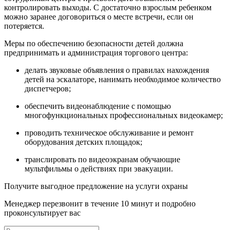
контролировать выходы. С достаточно взрослым ребенком
можно заранее договориться о месте встречи, если он
потеряется.
Меры по обеспечению безопасности детей должна
предпринимать и администрация торгового центра:
делать звуковые объявления о правилах нахождения
детей на эскалаторе, нанимать необходимое количество
диспетчеров;
обеспечить видеонаблюдение с помощью
многофункциональных профессиональных видеокамер;
проводить техническое обслуживание и ремонт
оборудования детских площадок;
транслировать по видеоэкранам обучающие
мультфильмы о действиях при эвакуации.
Получите выгодное предложение на услуги охраны
Менеджер перезвонит в течение 10 минут и подробно
проконсультирует вас