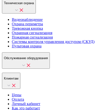
Техническая охрана
Видеонаблюдение
Охрана периметра
Тревожная кнопка
Охранная сигнализация
Пожарная сигнализация
Системы контроля управления доступом (СКУД)
Пультовая охрана
Обслуживание оборудования
Клиентам
Цены
Оплата
Личный кабинет
Как это работает