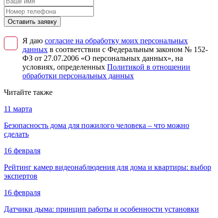
Оставить заявку
Я даю
согласие на обработку моих персональных
данных
в соответствии с Федеральным законом № 152-
ФЗ от 27.07.2006 «О персональных данных», на
условиях, определенных
Политикой в отношении
обработки персональных данных
Читайте также
11 марта
Безопасность дома для пожилого человека – что можно
сделать
16 февраля
Рейтинг камер видеонаблюдения для дома и квартиры: выбор
экспертов
16 февраля
Датчики дыма: принцип работы и особенности установки