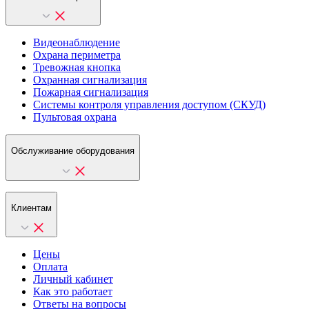
Видеонаблюдение
Охрана периметра
Тревожная кнопка
Охранная сигнализация
Пожарная сигнализация
Системы контроля управления доступом (СКУД)
Пультовая охрана
Обслуживание оборудования
Клиентам
Цены
Оплата
Личный кабинет
Как это работает
Ответы на вопросы