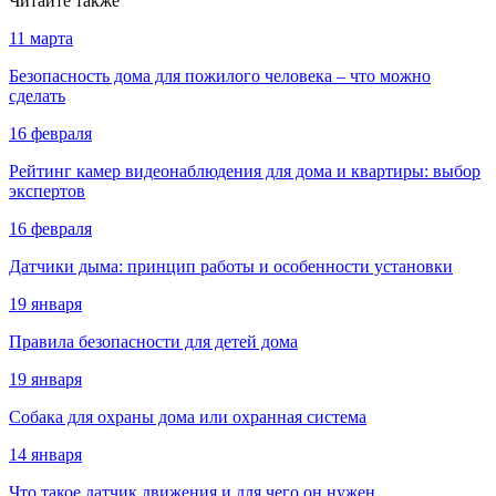
Читайте также
11 марта
Безопасность дома для пожилого человека – что можно
сделать
16 февраля
Рейтинг камер видеонаблюдения для дома и квартиры: выбор
экспертов
16 февраля
Датчики дыма: принцип работы и особенности установки
19 января
Правила безопасности для детей дома
19 января
Собака для охраны дома или охранная система
14 января
Что такое датчик движения и для чего он нужен