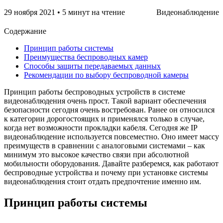
29 ноября 2021
•
5 минут на чтение
Видеонаблюдение
Содержание
Принцип работы системы
Преимущества беспроводных камер
Способы защиты передаваемых данных
Рекомендации по выбору беспроводной камеры
Принцип работы беспроводных устройств в системе
видеонаблюдения очень прост. Такой вариант обеспечения
безопасности сегодня очень востребован. Ранее он относился
к категории дорогостоящих и применялся только в случае,
когда нет возможности прокладки кабеля. Сегодня же IP
видеонаблюдение используется повсеместно. Оно имеет массу
преимуществ в сравнении с аналоговыми системами – как
минимум это высокое качество связи при абсолютной
мобильности оборудования. Давайте разберемся, как работают
беспроводные устройства и почему при установке системы
видеонаблюдения стоит отдать предпочтение именно им.
Принцип работы системы