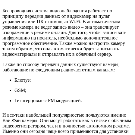
Беспроводная система видеонаблюдения работает по
принципу передачи данных от видеокамер на пульт
управления или ПК с помощью Wi-Fi. В автоматическом
режиме камера не ведет запись видео – она транслирует
изображение в режиме онлайн. Для того, чтобы записывать
информацию на носитель, необходимо дополнительное
программное обеспечение. Также можно настроить камеру
таким образом, что она автоматически будет записывать
видеоматериалы и отправлять их в облачный сервер.
Также по способу передачи данных существуют камеры,
работающие по следующим радиочастотным каналам:
Блютуз;
GSM;
Гигагерцовые с FM модуляцией.
И все-таки наибольшей популярностью пользуются именно
Вай-Фай камеры. Они могут работать как в связке с обычным
видеорегистратором, так и в полностью автономном режиме.
Именно они сегодня чаще всего применяются для установки