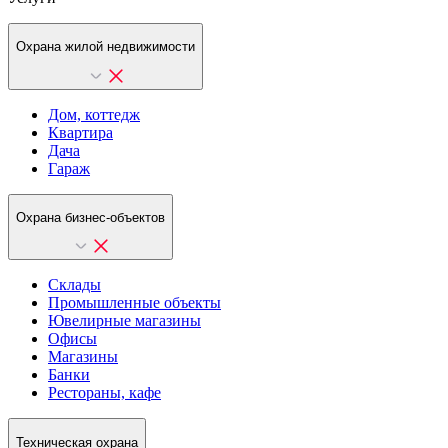
Охрана жилой недвижимости
Дом, коттедж
Квартира
Дача
Гараж
Охрана бизнес-объектов
Склады
Промышленные объекты
Ювелирные магазины
Офисы
Магазины
Банки
Рестораны, кафе
Техническая охрана