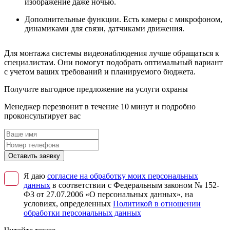
изображение даже ночью.
Дополнительные функции. Есть камеры с микрофоном,
динамиками для связи, датчиками движения.
Для монтажа системы видеонаблюдения лучше обращаться к
специалистам. Они помогут подобрать оптимальный вариант
с учетом ваших требований и планируемого бюджета.
Получите выгодное предложение на услуги охраны
Менеджер перезвонит в течение 10 минут и подробно
проконсультирует вас
Оставить заявку
Я даю
согласие на обработку моих персональных
данных
в соответствии с Федеральным законом № 152-
ФЗ от 27.07.2006 «О персональных данных», на
условиях, определенных
Политикой в отношении
обработки персональных данных