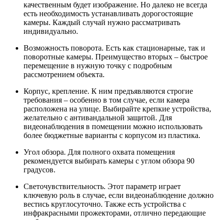
качественным будет изображение. Но далеко не всегда
есть необходимость устанавливать дорогостоящие
камеры. Каждый случай нужно рассматривать
индивидуально.
Возможность поворота. Есть как стационарные, так и
поворотные камеры. Преимущество вторых – быстрое
перемещение в нужную точку с подробным
рассмотрением объекта.
Корпус, крепление. К ним предъявляются строгие
требования – особенно в том случае, если камера
расположена на улице. Выбирайте крепкие устройства,
желательно с антивандальной защитой. Для
видеонаблюдения в помещении можно использовать
более бюджетные варианты с корпусом из пластика.
Угол обзора. Для полного охвата помещения
рекомендуется выбирать камеры с углом обзора 90
градусов.
Светочувствительность. Этот параметр играет
ключевую роль в случае, если видеонаблюдение должно
вестись круглосуточно. Также есть устройства с
инфракрасными прожекторами, отлично передающие