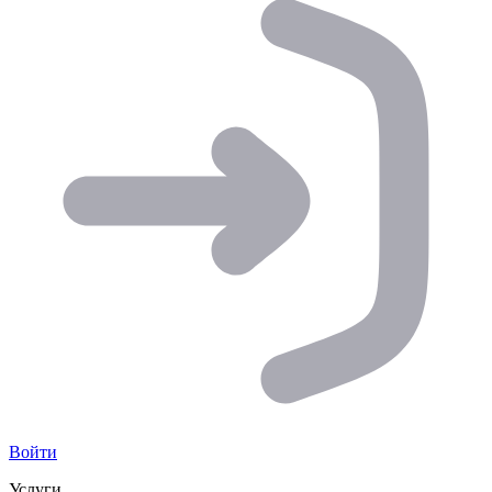
Войти
Услуги