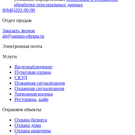
обработки персональных данных
8(846)202-90-90
Отдел продаж
Заказать звонок
ab@samara-ohrana.ru
Электронная почта
Услуги
Видеонаблюдение
Пультовая охрана
СКУД
Пожарная сигнализация
Охранная сигнализация
Тревожная кнопка
Рестораны, кафе
Охраняем объекты
Охрана бизнеса
Охрана дома
Охрана квартиры