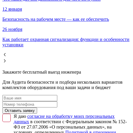
12 января
Безопасность на рабочем месте — как ее обеспечить
26 ноября
Как работает охранная сигнализация: функции и особенности
установки
Закажите бесплатный выезд инженера
Для Аудита безопасности и подбора нескольких вариантов
комплектов оборудования под ваши задачи и бюджет
Оставить заявку
Я даю
согласие на обработку моих персональных
данных
в соответствии с Федеральным законом № 152-
ФЗ от 27.07.2006 «О персональных данных», на
условиях, определенных
Политикой в отношении