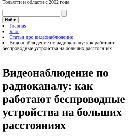
Тольятти и области с 2002 года
Найти
Главная
Блог
Статьи про видеонаблюдение
Видеонаблюдение по радиоканалу: как работают
беспроводные устройства на больших расстояниях
Видеонаблюдение по
радиоканалу: как
работают беспроводные
устройства на больших
расстояниях