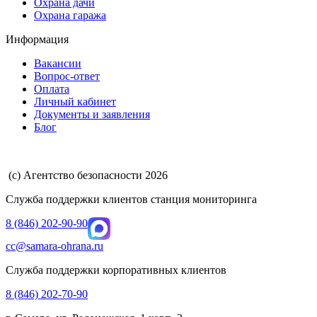
Охрана дачи
Охрана гаража
Информация
Вакансии
Вопрос-ответ
Оплата
Личный кабинет
Документы и заявления
Блог
(с) Агентство безопасности 2026
Служба поддержки клиентов станция мониторинга
8 (846) 202-90-90
cc@samara-ohrana.ru
Служба поддержки корпоративных клиентов
8 (846) 202-70-90