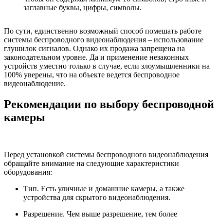
заглавные буквы, цифры, символы.
По сути, единственно возможный способ помешать работе
системы беспроводного видеонаблюдения – использование
глушилок сигналов. Однако их продажа запрещена на
законодательном уровне. Да и применение незаконных
устройств уместно только в случае, если злоумышленники на
100% уверены, что на объекте ведется беспроводное
видеонаблюдение.
Рекомендации по выбору беспроводной
камеры
Перед установкой системы беспроводного видеонаблюдения
обращайте внимание на следующие характеристики
оборудования:
Тип. Есть уличные и домашние камеры, а также
устройства для скрытого видеонаблюдения.
Разрешение. Чем выше разрешение, тем более