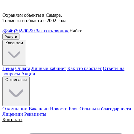
Охраняем объекты в Самаре,
Тольятти и области с 2002 года
8(846)202-90-90
Заказать звонок
Найти
Услуги
Клиентам
Цены
Оплата
Личный кабинет
Как это работает
Ответы на
вопросы
Акции
О компании
О компании
Вакансии
Новости
Блог
Отзывы и благодарности
Лицензии
Реквизиты
Контакты