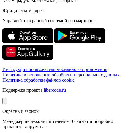
г. Самара, ул. Радонежская, 1 корп. 2
Юридический адрес
Управляйте охранной системой со смартфона
Инструкция пользователя мобильного приложения
Политика в отношении обработки персональных данных
Политика обработки файлов cookie
Поддержка проекта
libercode.ru
Обратный звонок
Менеджер перезвонит в течение 10 минут и подробно
проконсультирует вас