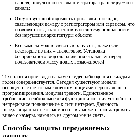
пароля, полученного у администратора транслируемого
канала;
Отсутствует необходимость прокладки проводов,
связывающих камеру с регистратором или сервисом, что
позволяет создать эффективную систему безопасности
без нарушения архитектуры объекта;
Все камеры можно связать в одну сеть, даже если
некоторые из них – аналоговые. Установка
беспроводного видеонаблюдения открывает перед
пользователем массу новых возможностей.
Технология производства камер видеонаблюдения с каждым
годом совершенствуется. Сегодня существуют модели,
оснащенные почтовым клиентом, опциями персонального
программирования, модулем тревоги. Единственное
требование, необходимое для функционирования устройства –
непрерывное подключение к сети интернет. Дальность
передачи данных не ограничена – вы можете просматривать
видео с камеры, находясь на другом конце света.
Способы защиты передаваемых
данных