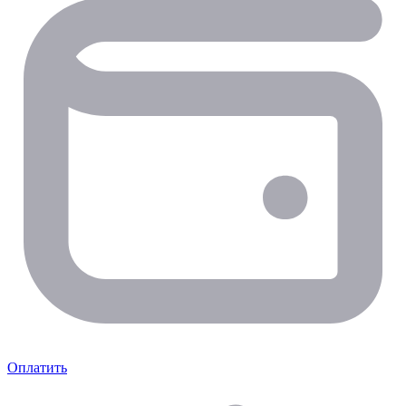
Оплатить