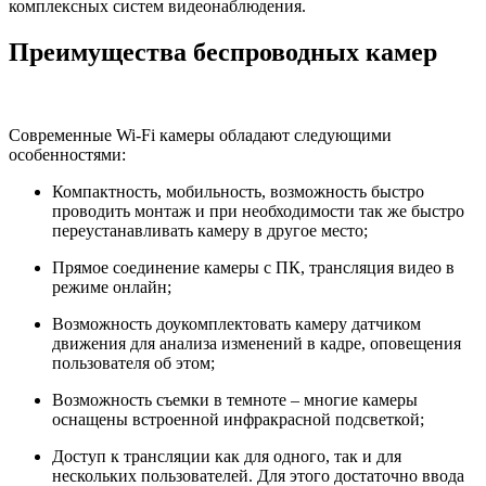
комплексных систем видеонаблюдения.
Преимущества беспроводных камер
Современные Wi-Fi камеры обладают следующими
особенностями:
Компактность, мобильность, возможность быстро
проводить монтаж и при необходимости так же быстро
переустанавливать камеру в другое место;
Прямое соединение камеры с ПК, трансляция видео в
режиме онлайн;
Возможность доукомплектовать камеру датчиком
движения для анализа изменений в кадре, оповещения
пользователя об этом;
Возможность съемки в темноте – многие камеры
оснащены встроенной инфракрасной подсветкой;
Доступ к трансляции как для одного, так и для
нескольких пользователей. Для этого достаточно ввода