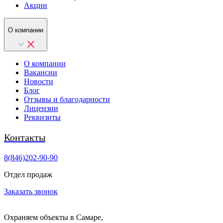
Акции
О компании
О компании
Вакансии
Новости
Блог
Отзывы и благодарности
Лицензии
Реквизиты
Контакты
8(846)202-90-90
Отдел продаж
Заказать звонок
Охраняем объекты в Самаре,