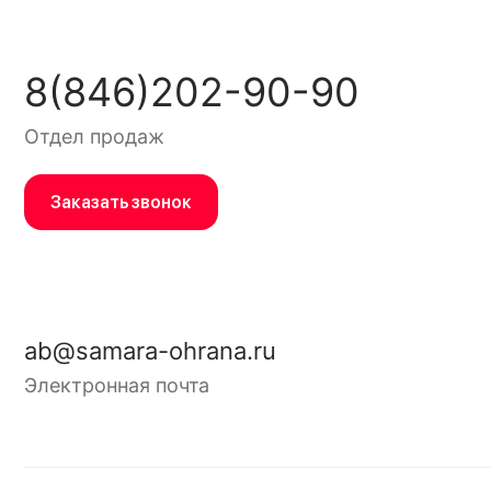
8(846)202-90-90
Отдел продаж
Заказать звонок
ab@samara-ohrana.ru
Электронная почта