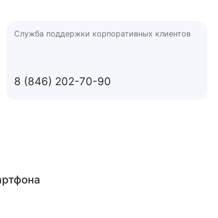
Служба поддержки корпоративных клиентов
8 (846) 202-70-90
артфона