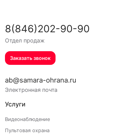
8(846)202-90-90
Отдел продаж
Заказать звонок
ab@samara-ohrana.ru
Электронная почта
Услуги
Видеонаблюдение
Пультовая охрана