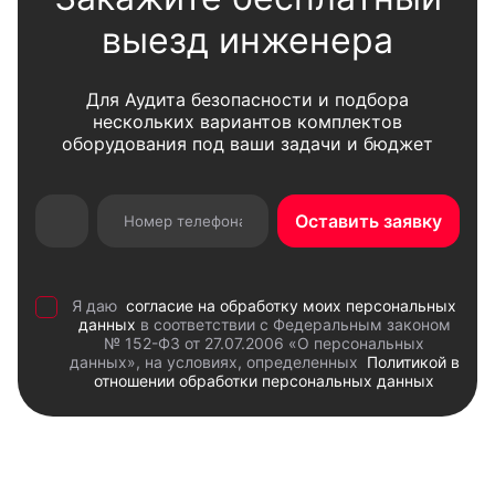
выезд инженера
Для Аудита безопасности и подбора
нескольких вариантов комплектов
оборудования под ваши задачи и бюджет
Оставить заявку
Я даю
согласие на обработку моих персональных
данных
в соответствии с Федеральным законом
№ 152-ФЗ от 27.07.2006 «О персональных
данных», на условиях, определенных
Политикой в
отношении обработки персональных данных