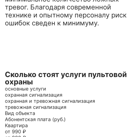
тревог. Благодаря современной 
технике и опытному персоналу риск 
Сколько стоят услуги пультовой
охраны
основные услуги
охранная сигнализация
охранная и тревожная сигнализация
тревожная сигнализация
Вид объекта
Абонентская плата (руб.)
Квартира
от 990 ₽