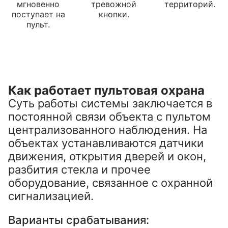
мгновенно
тревожной
территорий.
поступает на
кнопки.
пульт.
Как работает пультовая охрана
Суть работы системы заключается в
постоянной связи объекта с пультом
централизованного наблюдения. На
объектах устанавливаются датчики
движения, открытия дверей и окон,
разбития стекла и прочее
оборудование, связанное с охранной
сигнализацией.
Варианты срабатывания: