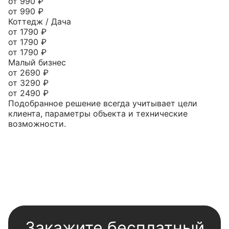
от 990 ₽
от 990 ₽
Коттедж / Дача
от 1790 ₽
от 1790 ₽
от 1790 ₽
Малый бизнес
от 2690 ₽
от 3290 ₽
от 2490 ₽
Подобранное решение всегда учитывает цели
клиента, параметры объекта и технические
возможности.
Закажите бесплатный