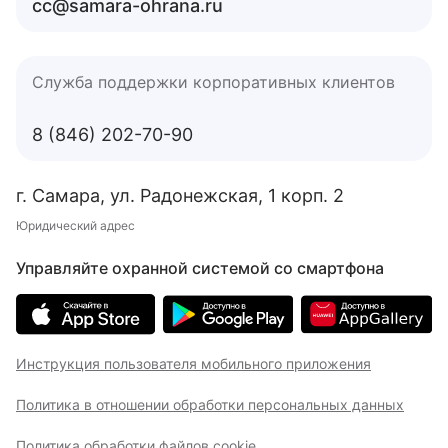
cc@samara-ohrana.ru
Служба поддержки корпоративных клиентов
8 (846) 202-70-90
г. Самара, ул. Радонежская, 1 корп. 2
Юридический адрес
Управляйте охранной системой со смартфона
Инструкция пользователя мобильного приложения
Политика в отношении обработки персональных данных
Политика обработки файлов cookie