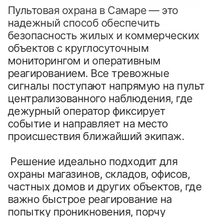
Пультовая охрана в Самаре — это 
надежный способ обеспечить 
безопасность жилых и коммерческих 
объектов с круглосуточным 
мониторингом и оперативным 
реагированием. Все тревожные 
сигналы поступают напрямую на пульт 
централизованного наблюдения, где 
дежурный оператор фиксирует 
событие и направляет на место 
происшествия ближайший экипаж.
 Решение идеально подходит для 
охраны магазинов, складов, офисов, 
частных домов и других объектов, где 
важно быстрое реагирование на 
попытку проникновения, порчу 