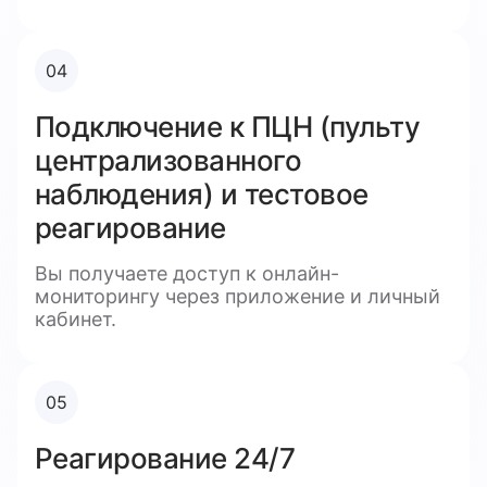
04
Подключение к ПЦН (пульту
централизованного
наблюдения) и тестовое
реагирование
Вы получаете доступ к онлайн-
мониторингу через приложение и личный
кабинет.
05
Реагирование 24/7