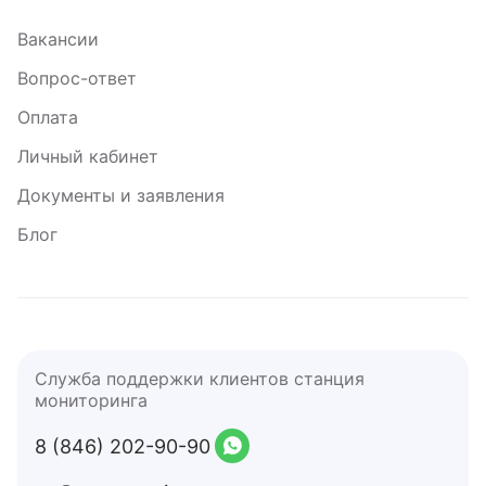
Вакансии
Вопрос-ответ
Оплата
Личный кабинет
Документы и заявления
Блог
Служба поддержки клиентов станция
мониторинга
8 (846) 202-90-90