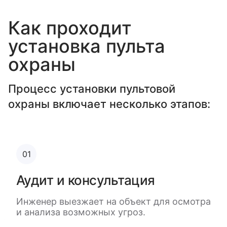
Как проходит
установка пульта
охраны
Процесс установки пультовой
охраны включает несколько этапов:
01
Аудит и консультация
Инженер выезжает на объект для осмотра
и анализа возможных угроз.