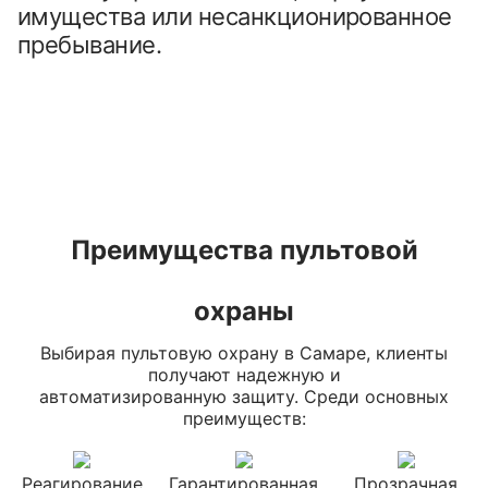
имущества или несанкционированное 
пребывание. 
Преимущества пультовой
охраны
Выбирая пультовую охрану в Самаре, клиенты
получают надежную и
автоматизированную защиту. Среди основных
преимуществ:
Реагирование
Гарантированная
Прозрачная