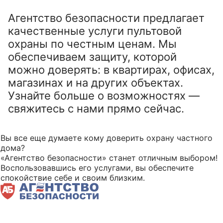
Агентство безопасности предлагает
качественные услуги пультовой
охраны по честным ценам. Мы
обеспечиваем защиту, которой
можно доверять: в квартирах, офисах,
магазинах и на других объектах.
Узнайте больше о возможностях —
свяжитесь с нами прямо сейчас.
Вы все еще думаете кому доверить охрану частного
дома?
«Агентство безопасности» станет отличным выбором!
Воспользовавшись его услугами, вы обеспечите
спокойствие себе и своим близким.