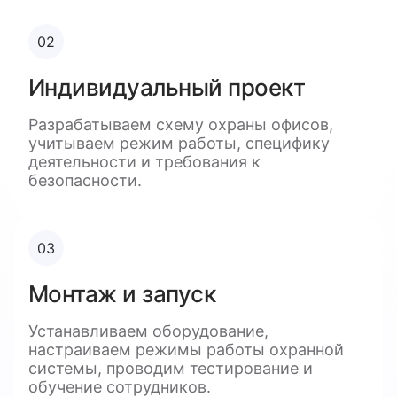
02
Индивидуальный проект
Разрабатываем схему охраны офисов,
учитываем режим работы, специфику
деятельности и требования к
безопасности.
03
Монтаж и запуск
Устанавливаем оборудование,
настраиваем режимы работы охранной
системы, проводим тестирование и
обучение сотрудников.