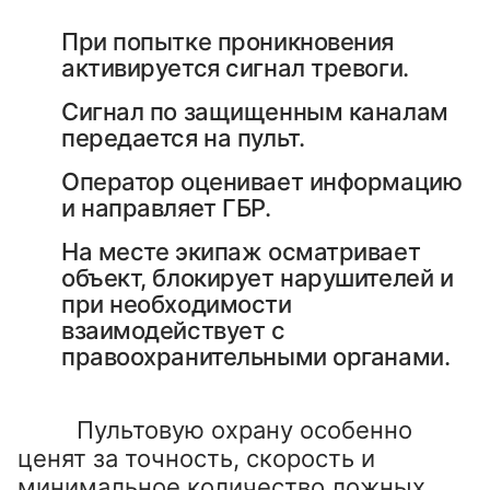
При попытке проникновения 
активируется сигнал тревоги.
Сигнал по защищенным каналам 
передается на пульт.
Оператор оценивает информацию 
и направляет ГБР.
На месте экипаж осматривает 
объект, блокирует нарушителей и 
при необходимости 
взаимодействует с 
правоохранительными органами.
	 Пультовую охрану особенно 
ценят за точность, скорость и 
минимальное количество ложных 