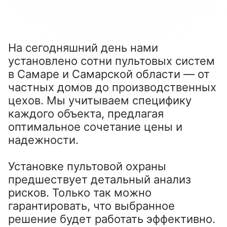
На сегодняшний день нами
установлено сотни пультовых систем
в Самаре и Самарской области — от
частных домов до производственных
цехов. Мы учитываем специфику
каждого объекта, предлагая
оптимальное сочетание цены и
надежности.
Установке пультовой охраны
предшествует детальный анализ
рисков. Только так можно
гарантировать, что выбранное
решение будет работать эффективно.