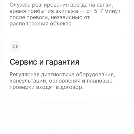
Служба реагирования всегда на связи,
время прибытия экипажа — от 5–7 минут
после тревоги, независимо от
расположения объекта.
06
Сервис и гарантия
Регулярная диагностика оборудования,
консультации, обновления и плановые
проверки входят в договор.