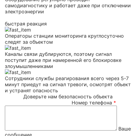
самодиагностику и работает даже при отключении
электроэнергии
быстрая реакция
Операторы станции мониторинга круглосуточно
следят за объектом
Каналы связи дублируются, поэтому сигнал
поступит даже при намеренной его блокировке
злоумышленниками
Сотрудники службы реагирования всего через 5-7
минут приедут на сигнал тревоги, осмотрят объект
и устранят опасность
Доверьте нам безопасность объекта
Номер телефона
*
Ваше
сообщение