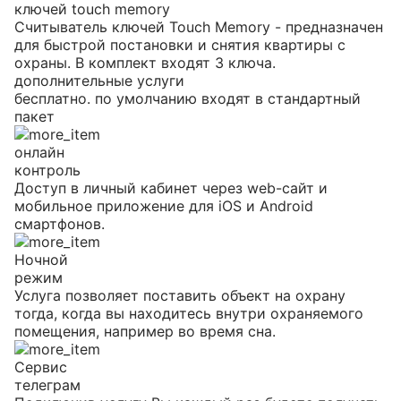
ключей touch memory
Считыватель ключей Touch Memory - предназначен
для быстрой постановки и снятия квартиры с
охраны. В комплект входят 3 ключа.
дополнительные услуги
бесплатно. по умолчанию входят в стандартный
пакет
онлайн
контроль
Доступ в личный кабинет через web-сайт и
мобильное приложение для iOS и Android
смартфонов.
Ночной
режим
Услуга позволяет поставить объект на охрану
тогда, когда вы находитесь внутри охраняемого
помещения, например во время сна.
Сервис
телеграм