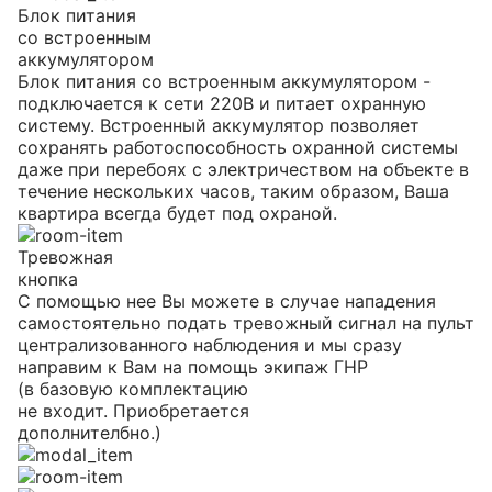
Блок питания
со встроенным
аккумулятором
Блок питания со встроенным аккумулятором -
подключается к сети 220В и питает охранную
систему. Встроенный аккумулятор позволяет
сохранять работоспособность охранной системы
даже при перебоях с электричеством на объекте в
течение нескольких часов, таким образом, Ваша
квартира всегда будет под охраной.
Тревожная
кнопка
С помощью нее Вы можете в случае нападения
самостоятельно подать тревожный сигнал на пульт
централизованного наблюдения и мы сразу
направим к Вам на помощь экипаж ГНР
(в базовую комплектацию
не входит. Приобретается
дополнителбно.)