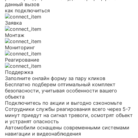
данный вызов
как подключиться
Заявка
Монтаж
Мониторинг
Реагирование
Поддержка
Заполните онлайн форму за пару кликов
Бесплатно подберем оптимальный комплект
безопасности, учитывая особенности вашего
объекта
Подключитесь по акции и выгодно сэкономьте
Сотрудники службы реагирования всего через 5-7
минут приедут на сигнал тревоги, осмотрят объект
и устранят опасность
Автомобили оснащены современными системами
навигации и видеонаблюдения