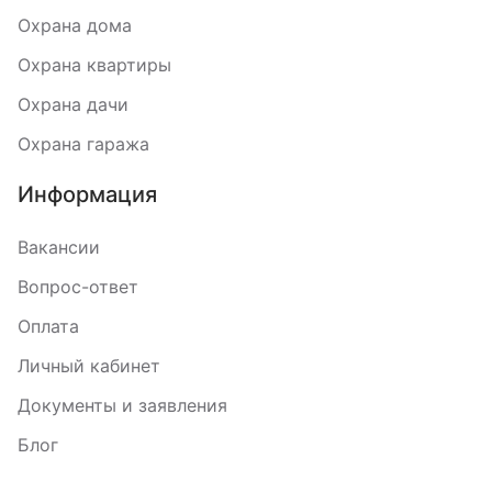
Охрана дома
Охрана квартиры
Охрана дачи
Охрана гаража
Информация
Вакансии
Вопрос-ответ
Оплата
Личный кабинет
Документы и заявления
Блог