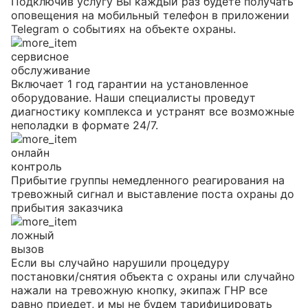
Подключив услугу Вы каждый раз будете получать
оповещения на мобильный телефон в приложении
Telegram о событиях на объекте охраны.
сервисное
обслуживание
Включает 1 год гарантии на установленное
оборудование. Наши специалисты проведут
диагностику комплекса и устранят все возможные
неполадки в формате 24/7.
онлайн
контроль
Прибытие группы немедленного реагирования на
тревожный сигнал и выставление поста охраны до
прибытия заказчика
ложный
вызов
Если вы случайно нарушили процедуру
постановки/снятия объекта с охраны или случайно
нажали на тревожную кнопку, экипаж ГНР все
равно приедет, и мы не будем тарифицировать