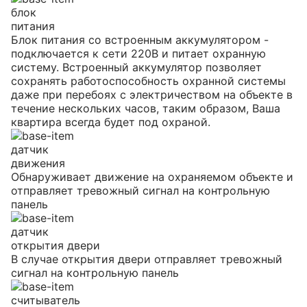
блок
питания
Блок питания со встроенным аккумулятором -
подключается к сети 220В и питает охранную
систему. Встроенный аккумулятор позволяет
сохранять работоспособность охранной системы
даже при перебоях с электричеством на объекте в
течение нескольких часов, таким образом, Ваша
квартира всегда будет под охраной.
датчик
движения
Обнаруживает движение на охраняемом объекте и
отправляет тревожный сигнал на контрольную
панель
датчик
открытия двери
В случае открытия двери отправляет тревожный
сигнал на контрольную панель
считыватель