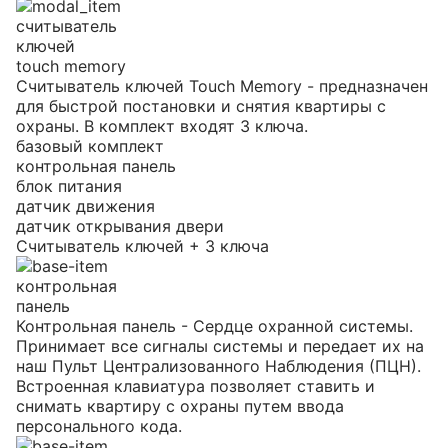
считыватель
ключей
touch memory
Считыватель ключей Touch Memory - предназначен
для быстрой постановки и снятия квартиры с
охраны. В комплект входят 3 ключа.
базовый комплект
контрольная панель
блок питания
датчик движения
датчик открывания двери
Считыватель ключей + 3 ключа
контрольная
панель
Контрольная панель - Сердце охранной системы.
Принимает все сигналы системы и передает их на
наш Пульт Централизованного Наблюдения (ПЦН).
Встроенная клавиатура позволяет ставить и
снимать квартиру с охраны путем ввода
персонального кода.