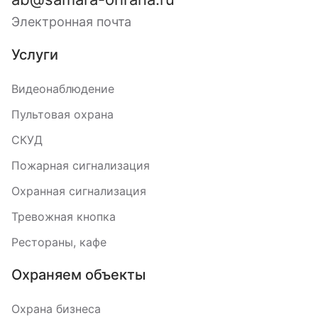
Электронная почта
Услуги
Видеонаблюдение
Пультовая охрана
СКУД
Пожарная сигнализация
Охранная сигнализация
Тревожная кнопка
Рестораны, кафе
Охраняем объекты
Охрана бизнеса