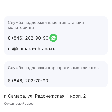
Служба поддержки клиентов станция
мониторинга
8 (846) 202-90-90
cc@samara-ohrana.ru
Служба поддержки корпоративных клиентов
8 (846) 202-70-90
г. Самара, ул. Радонежская, 1 корп. 2
Юридический адрес