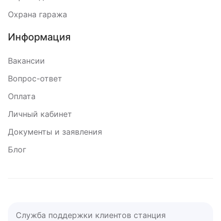
Охрана гаража
Информация
Вакансии
Вопрос-ответ
Оплата
Личный кабинет
Документы и заявления
Блог
Служба поддержки клиентов станция