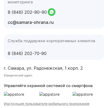
мониторинга
8 (846) 202-90-90
cc@samara-ohrana.ru
Служба поддержки корпоративных клиентов
8 (846) 202-70-90
г. Самара, ул. Радонежская, 1 корп. 2
Юридический адрес
Управляйте охранной системой со смартфона
Инструкция пользователя мобильного приложения