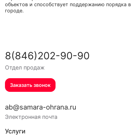
объектов и способствует поддержанию порядка в
городе.
8(846)202-90-90
Отдел продаж
Заказать звонок
ab@samara-ohrana.ru
Электронная почта
Услуги