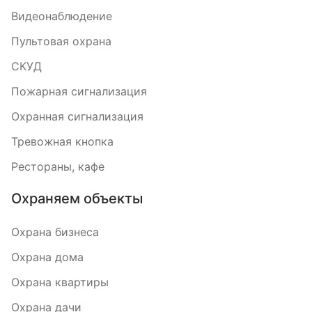
Видеонаблюдение
Пультовая охрана
СКУД
Пожарная сигнализация
Охранная сигнализация
Тревожная кнопка
Рестораны, кафе
Охраняем объекты
Охрана бизнеса
Охрана дома
Охрана квартиры
Охрана дачи