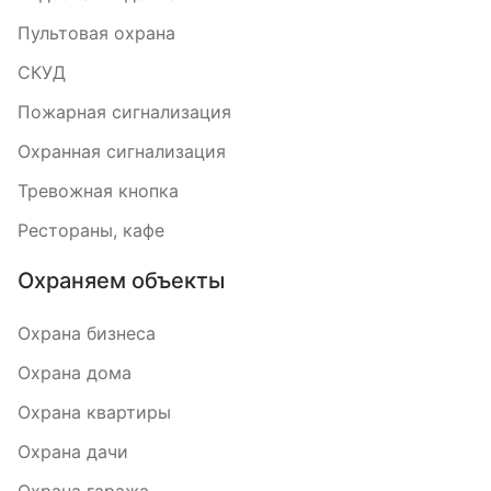
Пультовая охрана
СКУД
Пожарная сигнализация
Охранная сигнализация
Тревожная кнопка
Рестораны, кафе
Охраняем объекты
Охрана бизнеса
Охрана дома
Охрана квартиры
Охрана дачи