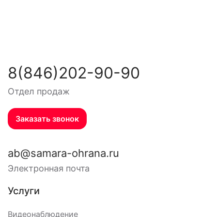
8(846)202-90-90
Отдел продаж
Заказать звонок
ab@samara-ohrana.ru
Электронная почта
Услуги
Видеонаблюдение