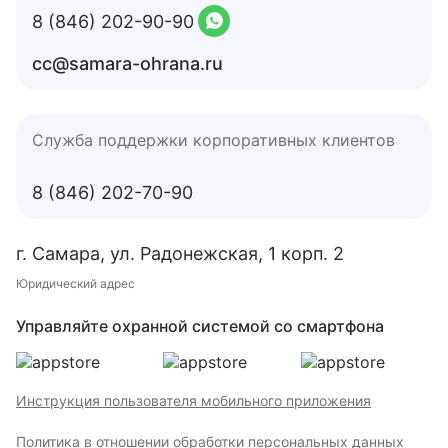
8 (846) 202-90-90
cc@samara-ohrana.ru
Служба поддержки корпоративных клиентов
8 (846) 202-70-90
г. Самара, ул. Радонежская, 1 корп. 2
Юридический адрес
Управляйте охранной системой со смартфона
Инструкция пользователя мобильного приложения
Политика в отношении обработки персональных данных