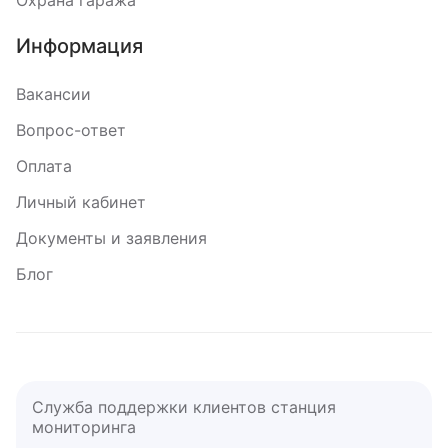
Охрана гаража
Информация
Вакансии
Вопрос-ответ
Оплата
Личный кабинет
Документы и заявления
Блог
Служба поддержки клиентов станция
мониторинга