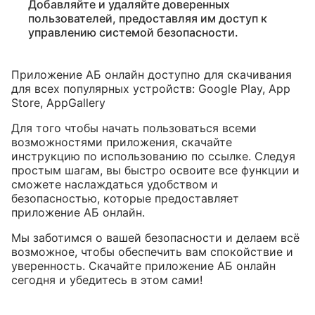
Добавляйте и удаляйте доверенных
пользователей, предоставляя им доступ к
управлению системой безопасности.
Приложение АБ онлайн доступно для скачивания
для всех популярных устройств:
Google Play
,
App
Store
,
AppGallery
Для того чтобы начать пользоваться всеми
возможностями приложения, скачайте
инструкцию по использованию по
ссылке
. Следуя
простым шагам, вы быстро освоите все функции и
сможете наслаждаться удобством и
безопасностью, которые предоставляет
приложение АБ онлайн.
Мы заботимся о вашей безопасности и делаем всё
возможное, чтобы обеспечить вам спокойствие и
уверенность. Скачайте приложение АБ онлайн
сегодня и убедитесь в этом сами!