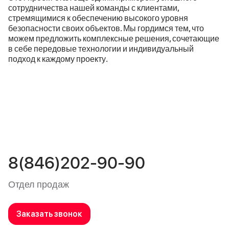
сотрудничества нашей команды с клиентами,
стремящимися к обеспечению высокого уровня
безопасности своих объектов. Мы гордимся тем, что
можем предложить комплексные решения, сочетающие
в себе передовые технологии и индивидуальный
подход к каждому проекту.
8(846)202-90-90
Отдел продаж
Заказать звонок