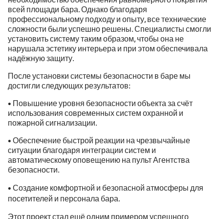
всей площади бара. Однако благодаря
профессиональному подходу и опыту, все технические
сложности были успешно решены. Специалисты смогли
установить систему таким образом, чтобы она не
нарушала эстетику интерьера и при этом обеспечивала
надёжную защиту.
После установки системы безопасности в баре мы
достигли следующих результатов:
• Повышение уровня безопасности объекта за счёт
использования современных систем охранной и
пожарной сигнализации.
• Обеспечение быстрой реакции на чрезвычайные
ситуации благодаря интеграции систем и
автоматическому оповещению на пульт Агентства
безопасности.
• Создание комфортной и безопасной атмосферы для
посетителей и персонала бара.
Этот проект стал ещё одним примером успешного