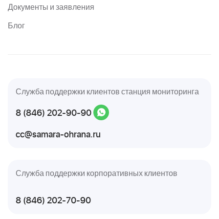
Документы и заявления
Блог
Служба поддержки клиентов станция мониторинга
8 (846) 202-90-90
cc@samara-ohrana.ru
Служба поддержки корпоративных клиентов
8 (846) 202-70-90