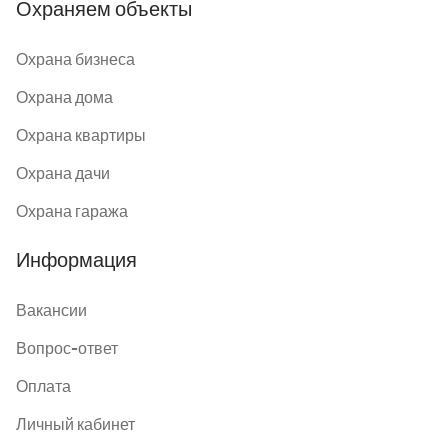
Охраняем объекты
Охрана бизнеса
Охрана дома
Охрана квартиры
Охрана дачи
Охрана гаража
Информация
Вакансии
Вопрос-ответ
Оплата
Личный кабинет