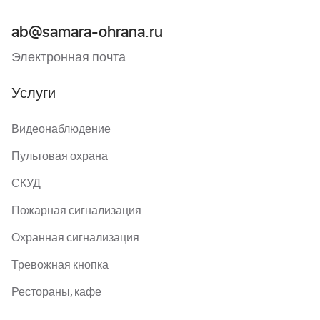
ab@samara-ohrana.ru
Электронная почта
Услуги
Видеонаблюдение
Пультовая охрана
СКУД
Пожарная сигнализация
Охранная сигнализация
Тревожная кнопка
Рестораны, кафе