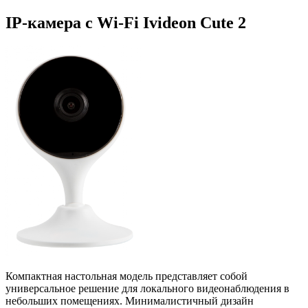
IP-камера с Wi-Fi Ivideon Cute 2
Компактная настольная модель представляет собой
универсальное решение для локального видеонаблюдения в
небольших помещениях. Минималистичный дизайн