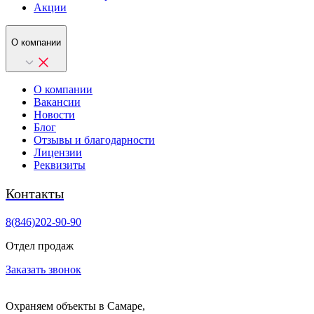
Акции
О компании
О компании
Вакансии
Новости
Блог
Отзывы и благодарности
Лицензии
Реквизиты
Контакты
8(846)202-90-90
Отдел продаж
Заказать звонок
Охраняем объекты в Самаре,