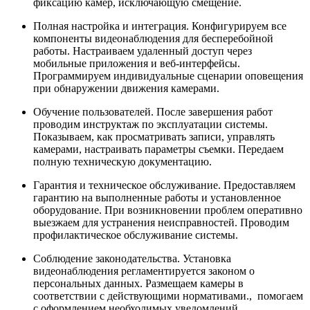
фиксацию камер, исключающую смещение.
Полная настройка и интеграция. Конфигурируем все
компоненты видеонаблюдения для бесперебойной
работы. Настраиваем удаленный доступ через
мобильные приложения и веб-интерфейсы.
Программируем индивидуальные сценарии оповещения
при обнаружении движения камерами.
Обучение пользователей. После завершения работ
проводим инструктаж по эксплуатации системы.
Показываем, как просматривать записи, управлять
камерами, настраивать параметры съемки. Передаем
полную техническую документацию.
Гарантия и техническое обслуживание. Предоставляем
гарантию на выполненные работы и установленное
оборудование. При возникновении проблем оперативно
выезжаем для устранения неисправностей. Проводим
профилактическое обслуживание системы.
Соблюдение законодательства. Установка
видеонаблюдения регламентируется законом о
персональных данных. Размещаем камеры в
соответствии с действующими нормативами., помогаем
с оформлением необходимых уведомлений.