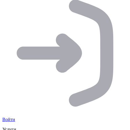
Войти
Услуги