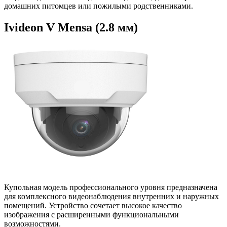
домашних питомцев или пожилыми родственниками.
Ivideon V Mensa (2.8 мм)
Купольная модель профессионального уровня предназначена
для комплексного видеонаблюдения внутренних и наружных
помещений. Устройство сочетает высокое качество
изображения с расширенными функциональными
возможностями.