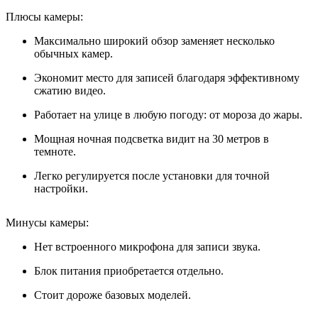
Плюсы камеры:
Максимально широкий обзор заменяет несколько
обычных камер.
Экономит место для записей благодаря эффективному
сжатию видео.
Работает на улице в любую погоду: от мороза до жары.
Мощная ночная подсветка видит на 30 метров в
темноте.
Легко регулируется после установки для точной
настройки.
Минусы камеры:
Нет встроенного микрофона для записи звука.
Блок питания приобретается отдельно.
Стоит дороже базовых моделей.