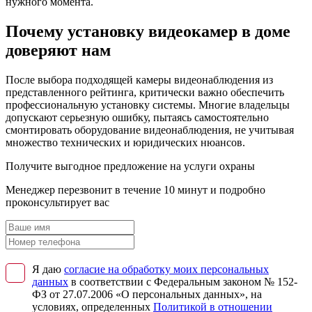
нужного момента.
Почему установку видеокамер в доме
доверяют нам
После выбора подходящей камеры видеонаблюдения из
представленного рейтинга, критически важно обеспечить
профессиональную установку системы. Многие владельцы
допускают серьезную ошибку, пытаясь самостоятельно
смонтировать оборудование видеонаблюдения, не учитывая
множество технических и юридических нюансов.
Получите выгодное предложение на услуги охраны
Менеджер перезвонит в течение 10 минут и подробно
проконсультирует вас
Я даю
согласие на обработку моих персональных
данных
в соответствии с Федеральным законом № 152-
ФЗ от 27.07.2006 «О персональных данных», на
условиях, определенных
Политикой в отношении