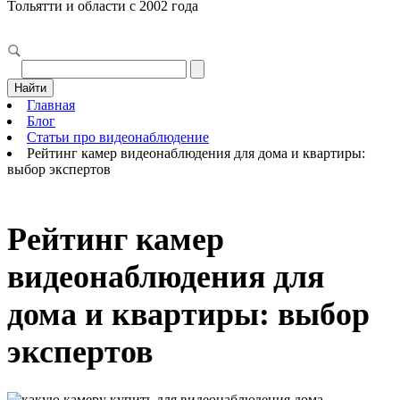
Тольятти и области с 2002 года
Найти
Главная
Блог
Статьи про видеонаблюдение
Рейтинг камер видеонаблюдения для дома и квартиры:
выбор экспертов
Рейтинг камер
видеонаблюдения для
дома и квартиры: выбор
экспертов