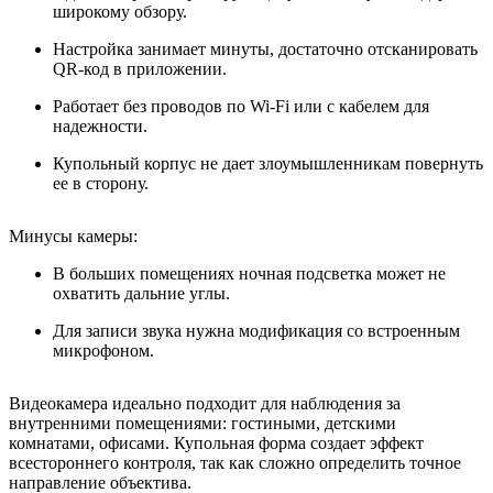
широкому обзору.
Настройка занимает минуты, достаточно отсканировать
QR-код в приложении.
Работает без проводов по Wi-Fi или с кабелем для
надежности.
Купольный корпус не дает злоумышленникам повернуть
ее в сторону.
Минусы камеры:
В больших помещениях ночная подсветка может не
охватить дальние углы.
Для записи звука нужна модификация со встроенным
микрофоном.
Видеокамера идеально подходит для наблюдения за
внутренними помещениями: гостиными, детскими
комнатами, офисами. Купольная форма создает эффект
всестороннего контроля, так как сложно определить точное
направление объектива.