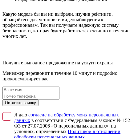
Какую модель бы вы ни выбрали, изучив рейтинги,
обращайтесь для установки видеонаблюдения к
профессионалам. Так вы получаете надежную систему
безопасности, которая будет работать эффективно в течение
многих лет.
Получите выгодное предложение на услуги охраны
Менеджер перезвонит в течение 10 минут и подробно
проконсультирует вас
Оставить заявку
Я даю
согласие на обработку моих персональных
данных
в соответствии с Федеральным законом № 152-
ФЗ от 27.07.2006 «О персональных данных», на
условиях, определенных
Политикой в отношении
обработки персональных данных