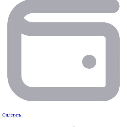
Оплатить