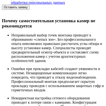
обработки персональных данных
Оставить заявку
Почему самостоятельная установка камер не
рекомендуется
Неправильный выбор точек монтажа приводит к
образованию «слепых зон». Без профессионального
опыта невозможно правильно рассчитать углы обзора и
высоту установки камер. Специалисты проводят
предварительный осмотр объекта и составляют схему
расположения камер с учетом архитектурных
особенностей здания.
Ошибки при прокладке кабелей создают уязвимости в
системе. Незащищенные коммуникации легко
повредить, что приведет к отказу видеонаблюдения.
Профессиональный монтаж предполагает скрытую
прокладку проводов с использованием защитных гофр и
герметичных вводов.
Некорректная настройка сетевого оборудования
приводит к потере связи с камерами. Конфигурация