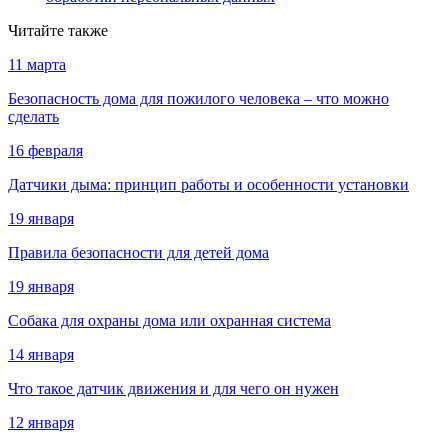
Читайте также
11 марта
Безопасность дома для пожилого человека – что можно
сделать
16 февраля
Датчики дыма: принцип работы и особенности установки
19 января
Правила безопасности для детей дома
19 января
Собака для охраны дома или охранная система
14 января
Что такое датчик движения и для чего он нужен
12 января