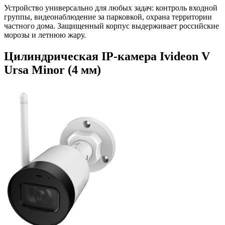
Устройство универсально для любых задач: контроль входной
группы, видеонаблюдение за парковкой, охрана территории
частного дома. Защищенный корпус выдерживает российские
морозы и летнюю жару.
Цилиндрическая IP-камера Ivideon V
Ursa Minor (4 мм)