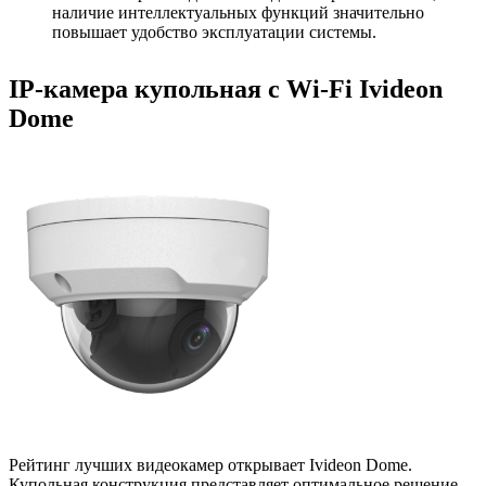
наличие интеллектуальных функций значительно
повышает удобство эксплуатации системы.
IP-камера купольная с Wi-Fi Ivideon
Dome
Рейтинг лучших видеокамер открывает Ivideon Dome.
Купольная конструкция представляет оптимальное решение