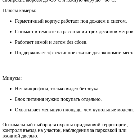
Плюсы камеры:
Герметичный корпус работает под дождем и снегом.
Снимает в темноте на расстоянии трех десятков метров.
Работает зимой и летом без сбоев.
Поддерживает эффективное сжатие для экономии места.
Минусы:
Нет микрофона, только видео без звука.
Блок питания нужно покупать отдельно.
Охватывает меньшую площадь, чем купольные модели.
Оптимальный выбор для охраны придомовой территории,
контроля въезда на участок, наблюдения за парковкой или
входной дверью.