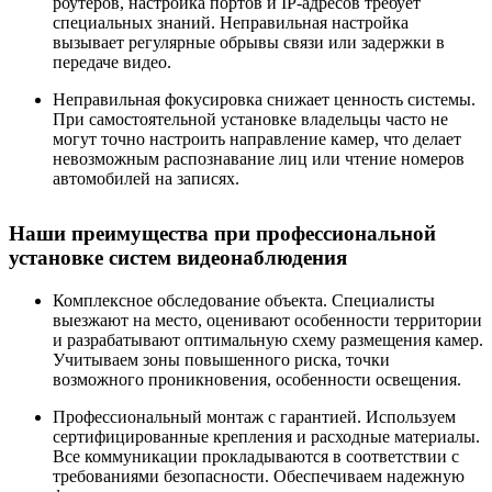
роутеров, настройка портов и IP-адресов требует
специальных знаний. Неправильная настройка
вызывает регулярные обрывы связи или задержки в
передаче видео.
Неправильная фокусировка снижает ценность системы.
При самостоятельной установке владельцы часто не
могут точно настроить направление камер, что делает
невозможным распознавание лиц или чтение номеров
автомобилей на записях.
Наши преимущества при профессиональной
установке систем видеонаблюдения
Комплексное обследование объекта. Специалисты
выезжают на место, оценивают особенности территории
и разрабатывают оптимальную схему размещения камер.
Учитываем зоны повышенного риска, точки
возможного проникновения, особенности освещения.
Профессиональный монтаж с гарантией. Используем
сертифицированные крепления и расходные материалы.
Все коммуникации прокладываются в соответствии с
требованиями безопасности. Обеспечиваем надежную