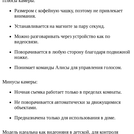
Плюсы камеры:
Размером с кофейную чашку, поэтому не привлекает
внимания.
Устанавливается на магните за пару секунд.
Можно разговаривать через устройство как по
видеосвязи.
Поворачивается в любую сторону благодаря подвижной
ножке.
Понимает команды Алисы для управления голосом.
Минусы камеры:
Ночная съемка работает только в пределах комнаты.
Не поворачивается автоматически за движущимися
объектами.
Предназначена только для использования в доме.
Модель идеальна как видеоняня в детской, для контроля