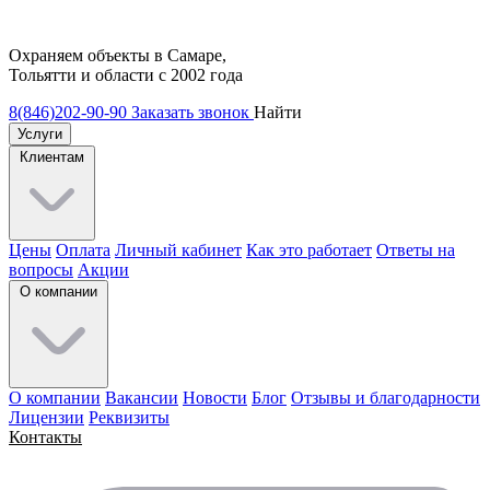
Охраняем объекты в Самаре,
Тольятти и области с 2002 года
8(846)202-90-90
Заказать звонок
Найти
Услуги
Клиентам
Цены
Оплата
Личный кабинет
Как это работает
Ответы на
вопросы
Акции
О компании
О компании
Вакансии
Новости
Блог
Отзывы и благодарности
Лицензии
Реквизиты
Контакты