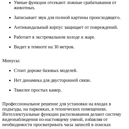
Умные функции отсекают ложные срабатывания от
животных.
Записывает звук для полной картины происходящего.
Антивандальный корпус защищает от повреждений.
Работает в экстремальном холоде и жаре.
Видит в темноте на 30 метров.
Минусы:
Стоит дороже базовых моделей.
Нет динамика для двусторонней связи.
Тяжелее простых камер.
Профессиональное решение для установки на входах в
подъезды, на парковках, в технических помещениях.
Интеллектуальные функции распознавания делают систему
видеонаблюдения по-настоящему умной, избавляя от
необходимости просматривать часы записей в поисках