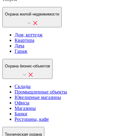
Охрана жилой недвижимости
Дом, коттедж
Квартира
Дача
Гараж
Охрана бизнес-объектов
Склады
Промышленные объекты
Ювелирные магазины
Офисы
Магазины
Банки
Рестораны, кафе
Техническая охрана