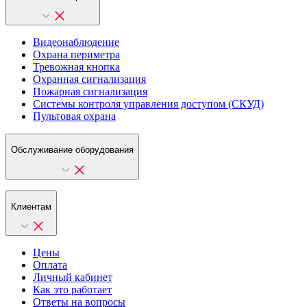
Видеонаблюдение
Охрана периметра
Тревожная кнопка
Охранная сигнализация
Пожарная сигнализация
Системы контроля управления доступом (СКУД)
Пультовая охрана
Обслуживание оборудования
Клиентам
Цены
Оплата
Личный кабинет
Как это работает
Ответы на вопросы