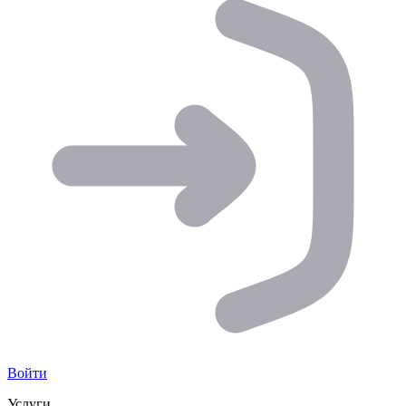
Войти
Услуги