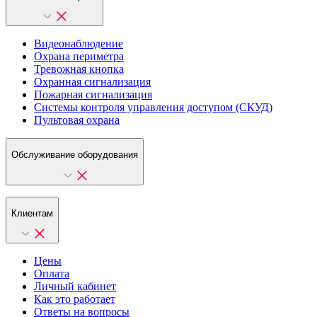
Видеонаблюдение
Охрана периметра
Тревожная кнопка
Охранная сигнализация
Пожарная сигнализация
Системы контроля управления доступом (СКУД)
Пультовая охрана
Обслуживание оборудования
Клиентам
Цены
Оплата
Личный кабинет
Как это работает
Ответы на вопросы