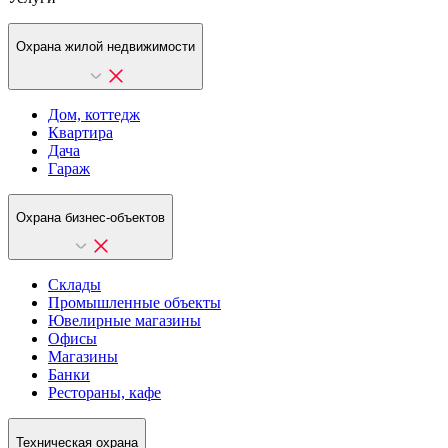
Охрана жилой недвижимости
Дом, коттедж
Квартира
Дача
Гараж
Охрана бизнес-объектов
Склады
Промышленные объекты
Ювелирные магазины
Офисы
Магазины
Банки
Рестораны, кафе
Техническая охрана