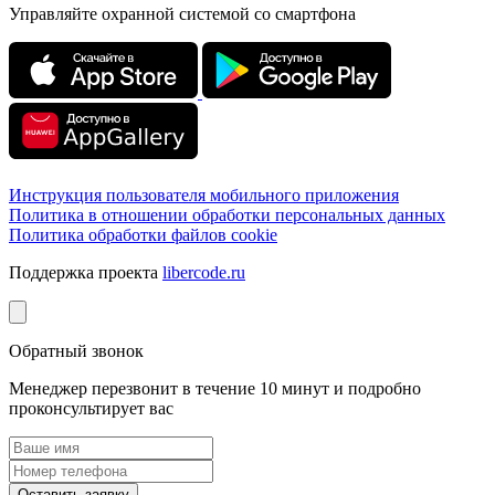
Управляйте охранной системой со смартфона
Инструкция пользователя мобильного приложения
Политика в отношении обработки персональных данных
Политика обработки файлов cookie
Поддержка проекта
libercode.ru
Обратный звонок
Менеджер перезвонит в течение 10 минут и подробно
проконсультирует вас
Оставить заявку