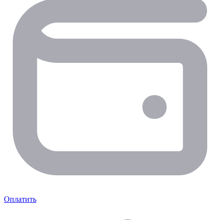
Оплатить