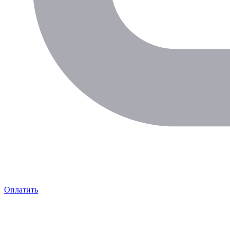
Оплатить