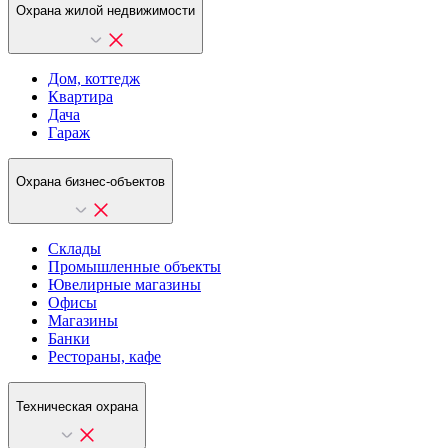
Охрана жилой недвижимости
Дом, коттедж
Квартира
Дача
Гараж
Охрана бизнес-объектов
Склады
Промышленные объекты
Ювелирные магазины
Офисы
Магазины
Банки
Рестораны, кафе
Техническая охрана