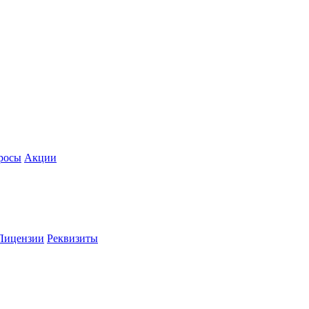
росы
Акции
Лицензии
Реквизиты