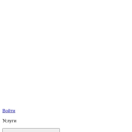
Войти
Услуги