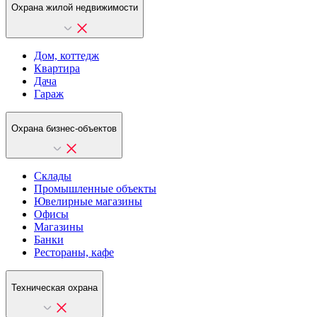
Охрана жилой недвижимости
Дом, коттедж
Квартира
Дача
Гараж
Охрана бизнес-объектов
Склады
Промышленные объекты
Ювелирные магазины
Офисы
Магазины
Банки
Рестораны, кафе
Техническая охрана