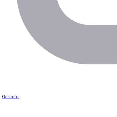
Оплатить