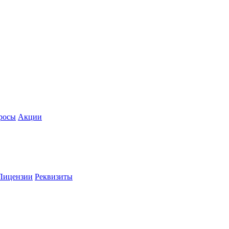
росы
Акции
Лицензии
Реквизиты