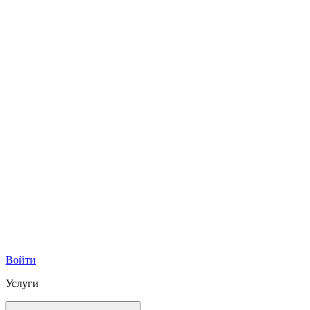
Войти
Услуги