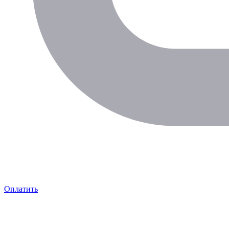
Оплатить