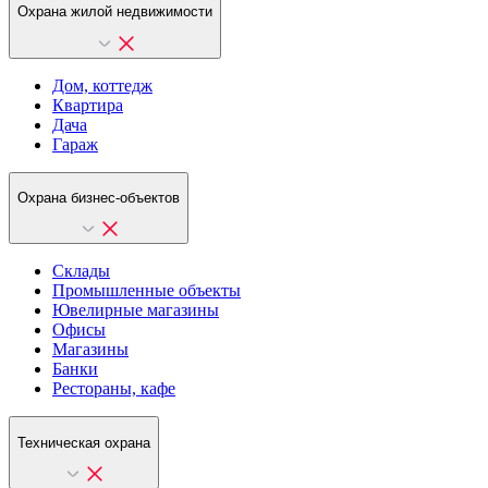
Охрана жилой недвижимости
Дом, коттедж
Квартира
Дача
Гараж
Охрана бизнес-объектов
Склады
Промышленные объекты
Ювелирные магазины
Офисы
Магазины
Банки
Рестораны, кафе
Техническая охрана