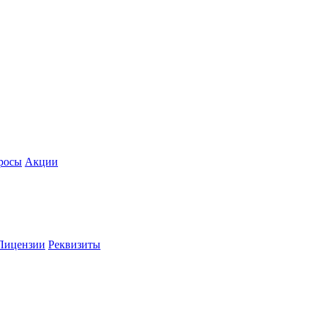
росы
Акции
Лицензии
Реквизиты