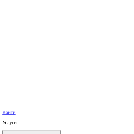
Войти
Услуги