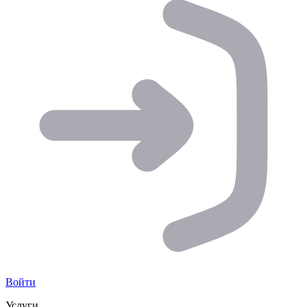
Войти
Услуги