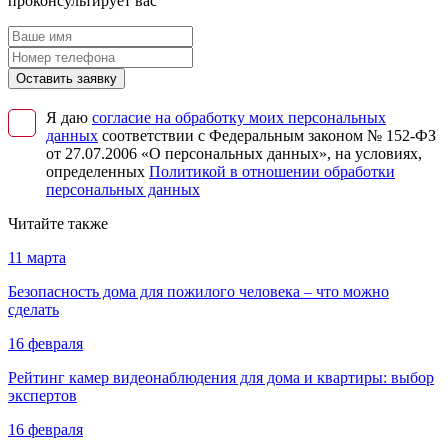
проконсультирует вас
Оставить заявку
Я даю
согласие на обработку моих персональных
данных
соответствии с Федеральным законом № 152-ФЗ
от 27.07.2006 «О персональных данных», на условиях,
определенных
Политикой в отношении обработки
персональных данных
Читайте также
11 марта
Безопасность дома для пожилого человека – что можно
сделать
16 февраля
Рейтинг камер видеонаблюдения для дома и квартиры: выбор
экспертов
16 февраля