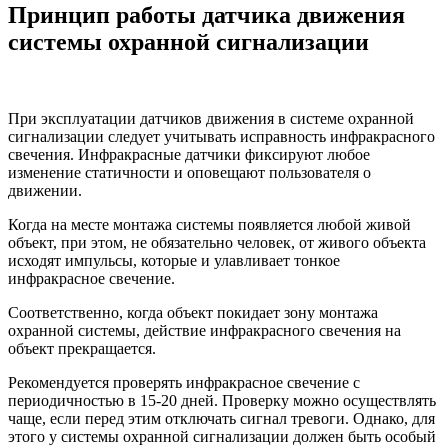
Принцип работы датчика движения
системы охранной сигнализации
При эксплуатации датчиков движения в системе охранной
сигнализации следует учитывать исправность инфракрасного
свечения. Инфракрасные датчики фиксируют любое
изменение статичности и оповещают пользователя о
движении.
Когда на месте монтажа системы появляется любой живой
объект, при этом, не обязательно человек, от живого объекта
исходят импульсы, которые и улавливает тонкое
инфракрасное свечение.
Соответственно, когда объект покидает зону монтажа
охранной системы, действие инфракрасного свечения на
объект прекращается.
Рекомендуется проверять инфракрасное свечение с
периодичностью в 15-20 дней. Проверку можно осуществлять
чаще, если перед этим отключать сигнал тревоги. Однако, для
этого у системы охранной сигнализации должен быть особый