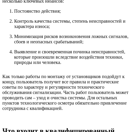
несколько ключевых нюансов:
Постоянство действия;
Контроль качества системы, степень неисправностей и
характера износа;
Минимизация рисков возникновения ложных сигналов,
сбоев и неопасных срабатываний;
Выявление и своевременная починка неисправностей,
которые произошли вследствие воздействия техники,
природы или человека.
Как только работы по монтажу от установщиков подойдут к
концу, пользователь получит все правила и практические
советы по характеру и регулярности технического
обслуживания сигнализации. Часть работ пользователь может
проводить сам – уход и очистка системы. Для остальных
пунктов технологического осмотра обязательно привлечение
сотрудника с квалификацией.
Что входит в квалифицированный