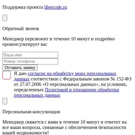
Поддержка проекта
libercode.ru
Обратный звонок
Менеджер перезвонит в течение 10 минут и подробно
проконсультирует вас
Оставить заявку
Я даю
согласие на обработку моих персональных
данных
соответствии с Федеральным законом № 152-ФЗ
от 27.07.2006 «О персональных данных», на условиях,
определенных
Политикой в отношении обработки
персональных данных
Персональная консультация
Менеджер свяжется с вами в течение 10 минут и ответит на
все ваши вопросы, связанные с обеспечением безопасности
вашей недвижимости!