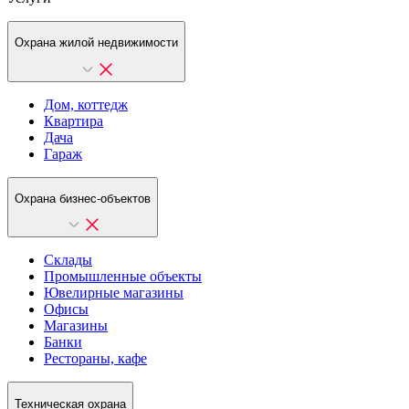
Охрана жилой недвижимости
Дом, коттедж
Квартира
Дача
Гараж
Охрана бизнес-объектов
Склады
Промышленные объекты
Ювелирные магазины
Офисы
Магазины
Банки
Рестораны, кафе
Техническая охрана