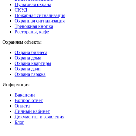
Пультовая охрана
СКУД
Пожарная сигнализация
Охранная сигнализация
Тревожная кнопка
Рестораны, кафе
Охраняем объекты
Охрана бизнеса
Охрана дома
Охрана квартиры
Охрана дачи
Охрана гаража
Информация
Вакансии
Вопрос-ответ
Оплата
Личный кабинет
Документы и заявления
Блог