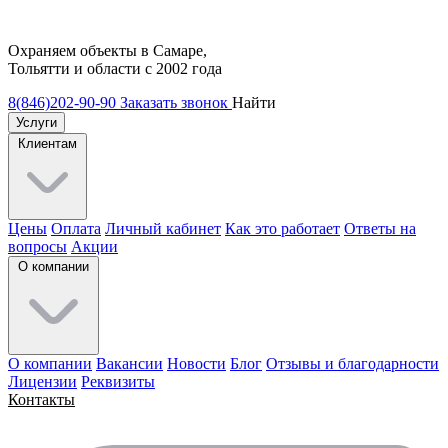
Охраняем объекты в Самаре,
Тольятти и области с 2002 года
8(846)202-90-90
Заказать звонок
Найти
Услуги
Клиентам
Цены
Оплата
Личный кабинет
Как это работает
Ответы на
вопросы
Акции
О компании
О компании
Вакансии
Новости
Блог
Отзывы и благодарности
Лицензии
Реквизиты
Контакты