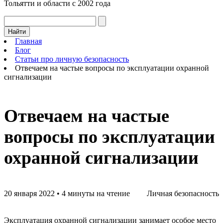
Тольятти и области с 2002 года
Найти
Главная
Блог
Статьи про личную безопасность
Отвечаем на частые вопросы по эксплуатации охранной
сигнализации
Отвечаем на частые
вопросы по эксплуатации
охранной сигнализации
20 января 2022
•
4 минуты на чтение
Личная безопасность
Эксплуатация охранной сигнализации занимает особое место