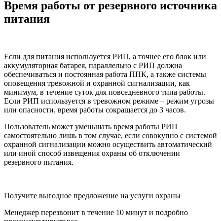
Время работы от резервного источника
питания
Если для питания используется РИП, а точнее его блок или
аккумуляторная батарея, параллельно с РИП должна
обеспечиваться и постоянная работа ППК, а также системы
оповещения тревожной и охранной сигнализации, как
минимум, в течение суток для повседневного типа работы.
Если РИП используется в тревожном режиме – режим угрозы
или опасности, время работы сокращается до 3 часов.
Пользователь может уменьшать время работы РИП
самостоятельно лишь в том случае, если совокупно с системой
охранной сигнализации можно осуществить автоматический
или иной способ извещения охраны об отключении
резервного питания.
Получите выгодное предложение на услуги охраны
Менеджер перезвонит в течение 10 минут и подробно