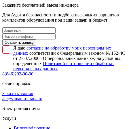
Закажите бесплатный выезд инженера
Для Аудита безопасности и подбора нескольких вариантов
комплектов оборудования под ваши задачи и бюджет
Оставить заявку
Я даю
согласие на обработку моих персональных
данных
соответствии с Федеральным законом № 152-ФЗ
от 27.07.2006 «О персональных данных», на условиях,
определенных
Политикой в отношении обработки
персональных данных
8(846)202-90-90
Отдел продаж
Заказать звонок
ab@samara-ohrana.ru
Электронная почта
Услуги
Видеонаблюдение