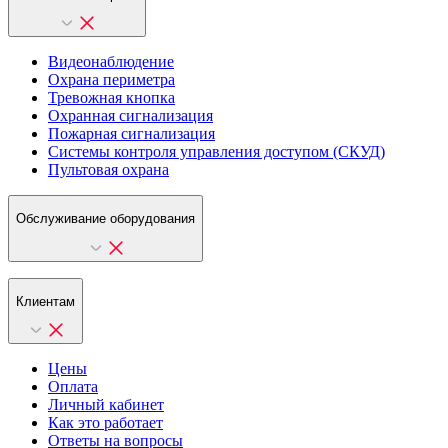
Видеонаблюдение
Охрана периметра
Тревожная кнопка
Охранная сигнализация
Пожарная сигнализация
Системы контроля управления доступом (СКУД)
Пультовая охрана
Обслуживание оборудования
Клиентам
Цены
Оплата
Личный кабинет
Как это работает
Ответы на вопросы