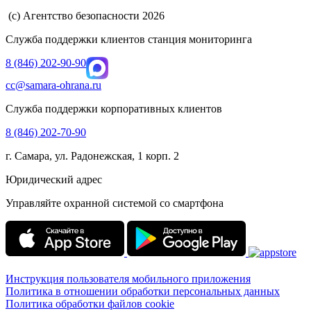
(с) Агентство безопасности 2026
Служба поддержки клиентов станция мониторинга
8 (846) 202-90-90
cc@samara-ohrana.ru
Служба поддержки корпоративных клиентов
8 (846) 202-70-90
г. Самара, ул. Радонежская, 1 корп. 2
Юридический адрес
Управляйте охранной системой со смартфона
Инструкция пользователя мобильного приложения
Политика в отношении обработки персональных данных
Политика обработки файлов cookie