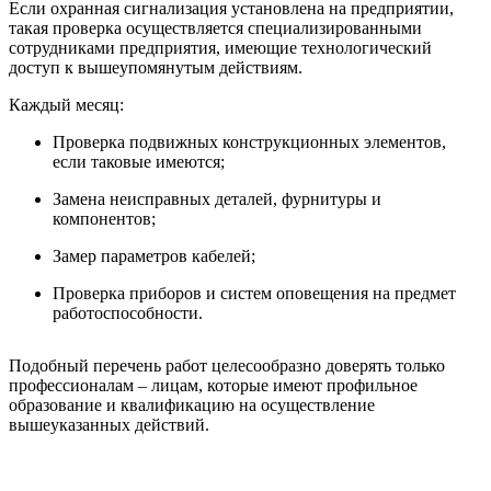
Если охранная сигнализация установлена на предприятии,
такая проверка осуществляется специализированными
сотрудниками предприятия, имеющие технологический
доступ к вышеупомянутым действиям.
Каждый месяц:
Проверка подвижных конструкционных элементов,
если таковые имеются;
Замена неисправных деталей, фурнитуры и
компонентов;
Замер параметров кабелей;
Проверка приборов и систем оповещения на предмет
работоспособности.
Подобный перечень работ целесообразно доверять только
профессионалам – лицам, которые имеют профильное
образование и квалификацию на осуществление
вышеуказанных действий.