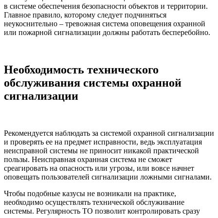
в системе обеспечения безопасности объектов и территории.
Главное правило, которому следует подчиняться
неукоснительно – тревожная система оповещения охранной
или пожарной сигнализации должны работать бесперебойно.
Необходимость технического
обслуживания системы охранной
сигнализации
Рекомендуется наблюдать за системой охранной сигнализации
и проверять ее на предмет исправности, ведь эксплуатация
неисправной системы не приносит никакой практической
пользы. Неисправная охранная система не сможет
среагировать на опасность или угрозы, или вовсе начнет
оповещать пользователей сигнализации ложными сигналами.
Чтобы подобные казусы не возникали на практике,
необходимо осуществлять технической обслуживание
системы. Регулярность ТО позволит контролировать сразу