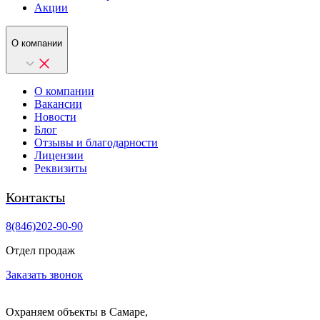
Акции
О компании
О компании
Вакансии
Новости
Блог
Отзывы и благодарности
Лицензии
Реквизиты
Контакты
8(846)202-90-90
Отдел продаж
Заказать звонок
Охраняем объекты в Самаре,