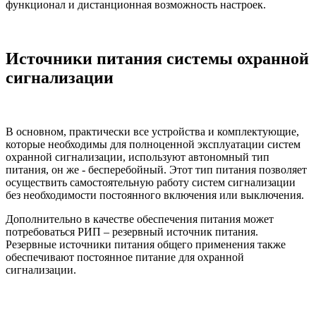
функционал и дистанционная возможность настроек.
Источники питания системы охранной
сигнализации
В основном, практически все устройства и комплектующие,
которые необходимы для полноценной эксплуатации систем
охранной сигнализации, используют автономный тип
питания, он же - бесперебойный. Этот тип питания позволяет
осуществить самостоятельную работу систем сигнализации
без необходимости постоянного включения или выключения.
Дополнительно в качестве обеспечения питания может
потребоваться РИП – резервный источник питания.
Резервные источники питания общего применения также
обеспечивают постоянное питание для охранной
сигнализации.