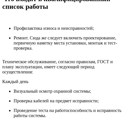
список работы
Профилактика износа и неисправностей;
Ремонт. Сюда же следует включить проектирование,
первичную наметку места установки, монтаж и тест-
проверка.
Техническое обслуживание, согласно правилам, ГОСТ и
плану эксплуатации, имеет следующий период
осуществления:
Каждый день
Визуальный осмотр охранной системы;
Проверка кабелей на предмет исправности;
Проведение теста на работоспособность и исправность
работы системы.