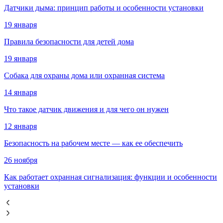
Датчики дыма: принцип работы и особенности установки
19 января
Правила безопасности для детей дома
19 января
Собака для охраны дома или охранная система
14 января
Что такое датчик движения и для чего он нужен
12 января
Безопасность на рабочем месте — как ее обеспечить
26 ноября
Как работает охранная сигнализация: функции и особенности
установки