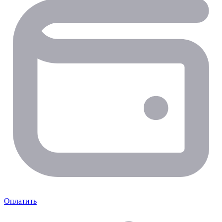
Оплатить