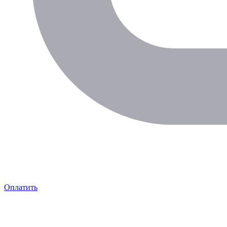
Оплатить