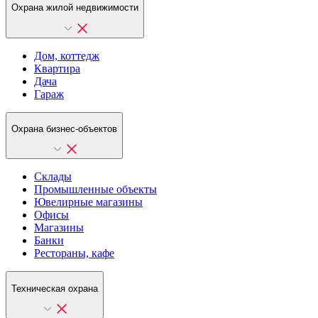
Охрана жилой недвижимости
Дом, коттедж
Квартира
Дача
Гараж
Охрана бизнес-объектов
Склады
Промышленные объекты
Ювелирные магазины
Офисы
Магазины
Банки
Рестораны, кафе
Техническая охрана