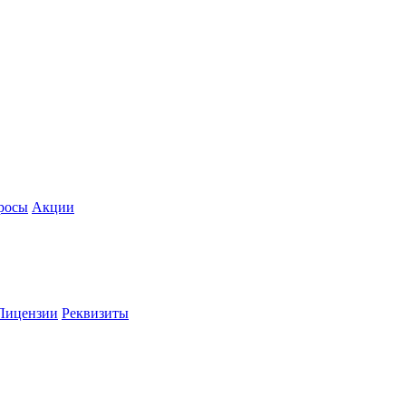
росы
Акции
Лицензии
Реквизиты