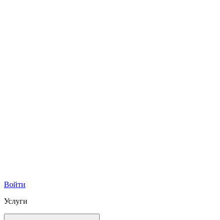
Войти
Услуги