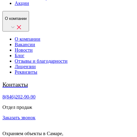
Акции
О компании
О компании
Вакансии
Новости
Блог
Отзывы и благодарности
Лицензии
Реквизиты
Контакты
8(846)202-90-90
Отдел продаж
Заказать звонок
Охраняем объекты в Самаре,