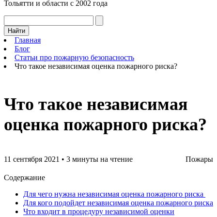
Тольятти и области с 2002 года
Найти
Главная
Блог
Статьи про пожарную безопасность
Что такое независимая оценка пожарного риска?
Что такое независимая
оценка пожарного риска?
11 сентября 2021
•
3 минуты на чтение
Пожары
Содержание
Для чего нужна независимая оценка пожарного риска
Для кого подойдет независимая оценка пожарного риска
Что входит в процедуру независимой оценки