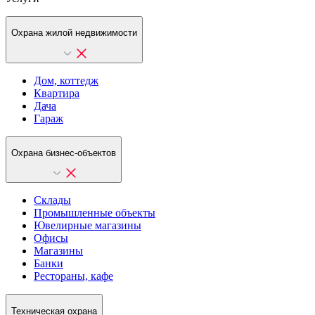
Охрана жилой недвижимости
Дом, коттедж
Квартира
Дача
Гараж
Охрана бизнес-объектов
Склады
Промышленные объекты
Ювелирные магазины
Офисы
Магазины
Банки
Рестораны, кафе
Техническая охрана