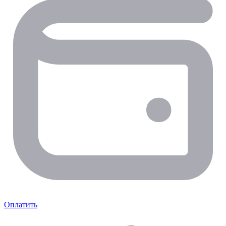
Оплатить