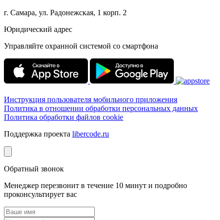
г. Самара, ул. Радонежская, 1 корп. 2
Юридический адрес
Управляйте охранной системой со смартфона
Инструкция пользователя мобильного приложения
Политика в отношении обработки персональных данных
Политика обработки файлов cookie
Поддержка проекта
libercode.ru
Обратный звонок
Менеджер перезвонит в течение 10 минут и подробно
проконсультирует вас