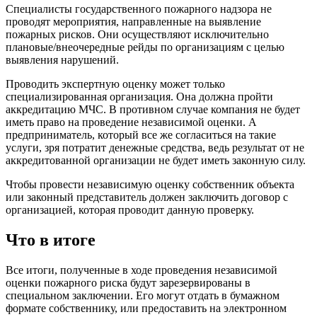
Специалисты государственного пожарного надзора не
проводят мероприятия, направленные на выявление
пожарных рисков. Они осуществляют исключительно
плановые/внеочередные рейды по организациям с целью
выявления нарушений.
Проводить экспертную оценку может только
специализированная организация. Она должна пройти
аккредитацию МЧС. В противном случае компания не будет
иметь право на проведение независимой оценки. А
предприниматель, который все же согласиться на такие
услуги, зря потратит денежные средства, ведь результат от не
аккредитованной организации не будет иметь законную силу.
Чтобы провести независимую оценку собственник объекта
или законный представитель должен заключить договор с
организацией, которая проводит данную проверку.
Что в итоге
Все итоги, полученные в ходе проведения независимой
оценки пожарного риска будут зарезервированы в
специальном заключении. Его могут отдать в бумажном
формате собственнику, или предоставить на электронном