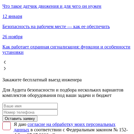
Что такое датчик движения и для чего он нужен
12 января
Безопасность на рабочем месте — как ее обеспечить
26 ноября
Как работает охранная сигнализация: функции и особенности
установки
Закажите бесплатный выезд инженера
Для Аудита безопасности и подбора нескольких вариантов
комплектов оборудования под ваши задачи и бюджет
Оставить заявку
Я даю
согласие на обработку моих персональных
данных
в соответствии с Федеральным законом № 152-