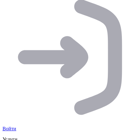
Войти
Услуги