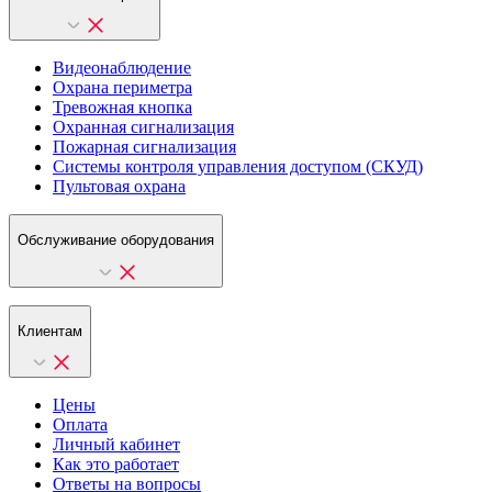
Видеонаблюдение
Охрана периметра
Тревожная кнопка
Охранная сигнализация
Пожарная сигнализация
Системы контроля управления доступом (СКУД)
Пультовая охрана
Обслуживание оборудования
Клиентам
Цены
Оплата
Личный кабинет
Как это работает
Ответы на вопросы