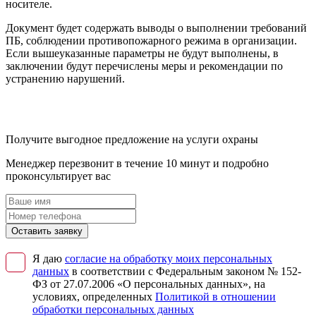
носителе.
Документ будет содержать выводы о выполнении требований
ПБ, соблюдении противопожарного режима в организации.
Если вышеуказанные параметры не будут выполнены, в
заключении будут перечислены меры и рекомендации по
устранению нарушений.
Получите выгодное предложение на услуги охраны
Менеджер перезвонит в течение 10 минут и подробно
проконсультирует вас
Оставить заявку
Я даю
согласие на обработку моих персональных
данных
в соответствии с Федеральным законом № 152-
ФЗ от 27.07.2006 «О персональных данных», на
условиях, определенных
Политикой в отношении
обработки персональных данных