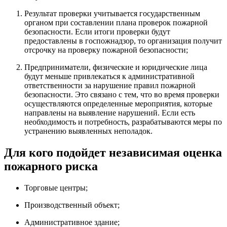
Результат проверки учитывается государственным
органом при составлении плана проверок пожарной
безопасности. Если итоги проверки будут
предоставлены в госпожнадзор, то организация получит
отсрочку на проверку пожарной безопасности;
Предприниматели, физические и юридические лица
будут меньше привлекаться к административной
ответственности за нарушение правил пожарной
безопасности. Это связано с тем, что во время проверки
осуществляются определенные мероприятия, которые
направлены на выявление нарушений. Если есть
необходимость и потребность, разрабатываются меры по
устранению выявленных неполадок.
Для кого подойдет независимая оценка
пожарного риска
Торговые центры;
Производственный объект;
Административное здание;