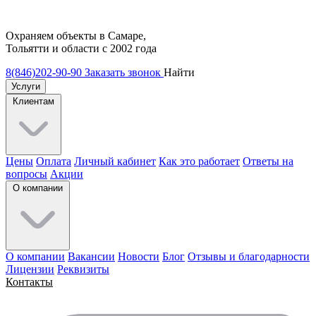
Охраняем объекты в Самаре,
Тольятти и области с 2002 года
8(846)202-90-90
Заказать звонок
Найти
Услуги
Клиентам
Цены
Оплата
Личный кабинет
Как это работает
Ответы на
вопросы
Акции
О компании
О компании
Вакансии
Новости
Блог
Отзывы и благодарности
Лицензии
Реквизиты
Контакты