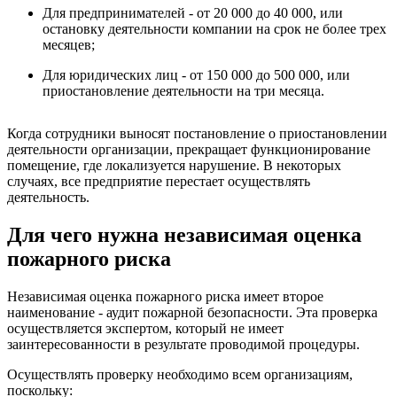
Для предпринимателей - от 20 000 до 40 000, или
остановку деятельности компании на срок не более трех
месяцев;
Для юридических лиц - от 150 000 до 500 000, или
приостановление деятельности на три месяца.
Когда сотрудники выносят постановление о приостановлении
деятельности организации, прекращает функционирование
помещение, где локализуется нарушение. В некоторых
случаях, все предприятие перестает осуществлять
деятельность.
Для чего нужна независимая оценка
пожарного риска
Независимая оценка пожарного риска имеет второе
наименование - аудит пожарной безопасности. Эта проверка
осуществляется экспертом, который не имеет
заинтересованности в результате проводимой процедуры.
Осуществлять проверку необходимо всем организациям,
поскольку: