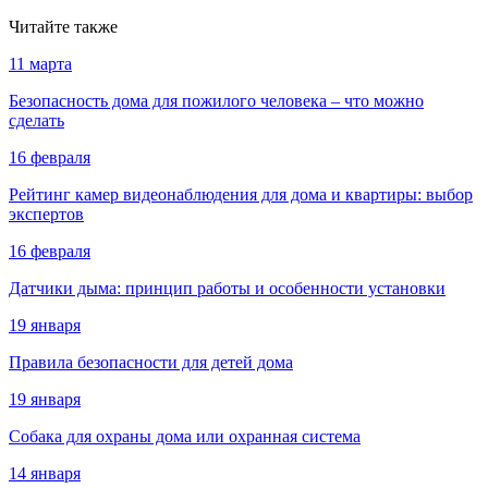
Читайте также
11 марта
Безопасность дома для пожилого человека – что можно
сделать
16 февраля
Рейтинг камер видеонаблюдения для дома и квартиры: выбор
экспертов
16 февраля
Датчики дыма: принцип работы и особенности установки
19 января
Правила безопасности для детей дома
19 января
Собака для охраны дома или охранная система
14 января