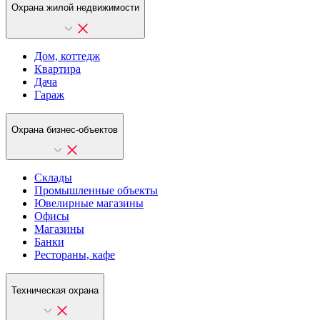
Охрана жилой недвижимости
Дом, коттедж
Квартира
Дача
Гараж
Охрана бизнес-объектов
Склады
Промышленные объекты
Ювелирные магазины
Офисы
Магазины
Банки
Рестораны, кафе
Техническая охрана