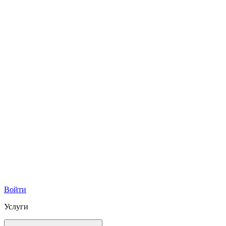
Войти
Услуги