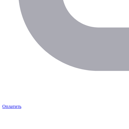
Оплатить