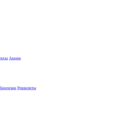
росы
Акции
Лицензии
Реквизиты